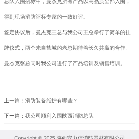
总队入围招标中，曼杰克所有产品以高品质全部入围，
得到现场消防评标专家的一致好评。
签定协议后，曼杰克王总与我公司王总举行了简单的挂
牌仪式，两个来自盐城的老总期待着长久共赢的合作。
曼杰克张总同时我公司进行了产品培训及销售培训。
上一篇：
消防装备维护有哪些？
下一篇：
我公司顺利入围陕西消防总队
Copyright © 2025 陕西安力信消防器材有限公司