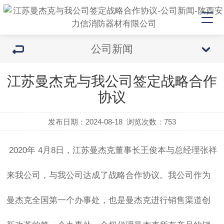
公司新闻
江苏曼杰克与我公司签定战略合作
协议
发布日期：2024-08-18
浏览次数：
753
2020年 4月8日，江苏曼杰克董事长王俊本与总经理张祥
来我公司，与我公司达成了战略合作协议。我公司作为
曼杰克全国第一个办事处，也是曼杰克进行销售渠道创