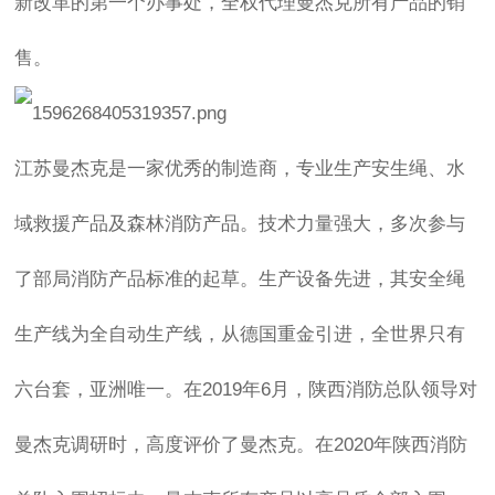
新改革的第一个办事处，全权代理曼杰克所有产品的销
售。
江苏曼杰克是一家优秀的制造商，专业生产安生绳、水
域救援产品及森林消防产品。技术力量强大，多次参与
了部局消防产品标准的起草。生产设备先进，其安全绳
生产线为全自动生产线，从德国重金引进，全世界只有
六台套，亚洲唯一。在2019年6月，陕西消防总队领导对
曼杰克调研时，高度评价了曼杰克。在2020年陕西消防