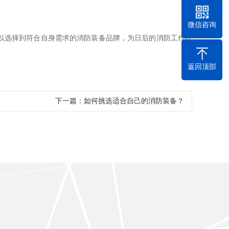
微信咨询
以选择到符合自身需求的消防装备品牌，为日后的消防工作提
返回顶部
下一篇：
如何挑选适合自己的消防装备？