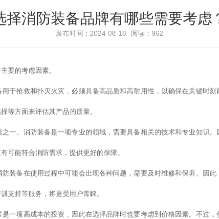
选择消防装备品牌有哪些需要考虑
发布时间：2024-08-18
阅读：962
个主要的考虑因素。
备用于抢救和扑灭火灾，必须具备高品质和高耐用性，以确保在关键时刻
选择等方面来评估其产品的质量。
素之一。消防装备是一项专业的领域，需要具备相关的技术和专业知识。
更有可能符合消防需求，提供更好的保障。
消防装备在使用过程中可能会出现各种问题，需要及时维修和保养。因此
培训支持等服务，将更受用户青睐。
常是一项高成本的投资，因此在选择品牌时也要考虑到价格因素。不过，