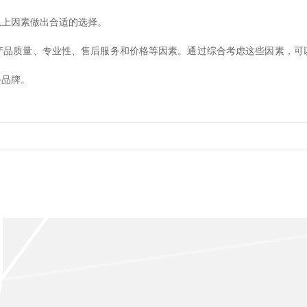
以上因素做出合适的选择。
产品质量、专业性、售后服务和价格等因素。通过综合考虑这些因素，可
备品牌。