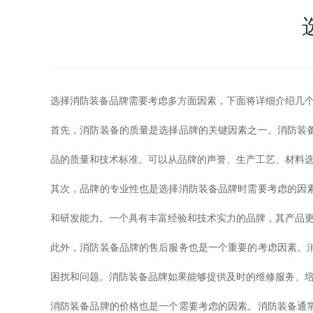
选择消防装备品牌需要考虑多方面因素，下面将详细介绍几
首先，消防装备的质量是选择品牌的关键因素之一。消防装
品的质量和技术标准。可以从品牌的声誉、生产工艺、材料
其次，品牌的专业性也是选择消防装备品牌时需要考虑的因
和研发能力。一个具有丰富经验和技术实力的品牌，其产品
此外，消防装备品牌的售后服务也是一个重要的考虑因素。
困扰和问题。消防装备品牌如果能够提供及时的维修服务、
消防装备品牌的价格也是一个需要考虑的因素。消防装备通