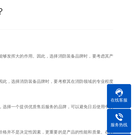
？
能够发挥大的作用。因此，选择消防装备品牌时，要考虑其产
因此，选择消防装备品牌时，要考察其在消防领域的专业程度
在线客服
，选择一个提供优质售后服务的品牌，可以避免日后使用中的
服务热线
价格并不是决定性因素，更重要的是产品的性能和质量。在选