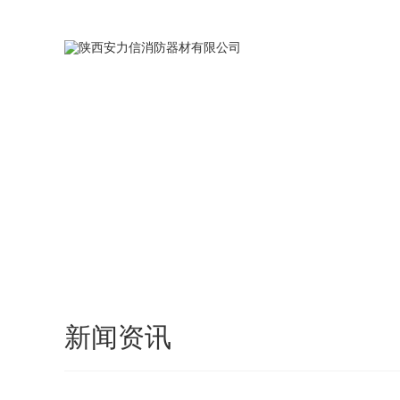
您好，欢迎访问安力信的官方网站，我们将竭诚为您服务！
网站首页
新闻资讯