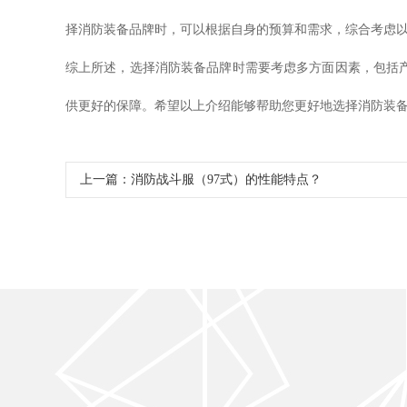
择消防装备品牌时，可以根据自身的预算和需求，综合考虑
综上所述，选择消防装备品牌时需要考虑多方面因素，包括
供更好的保障。希望以上介绍能够帮助您更好地选择消防装
上一篇：
消防战斗服（97式）的性能特点？