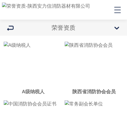
荣誉资质
A级纳税人
陕西省消防协会会员