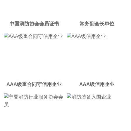
中国消防协会会员证书
常务副会长单位
AAA级重合同守信用企业
AAA级信用企业