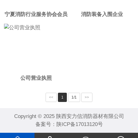
宁夏消防行业服务协会会员
消防装备入围企业
公司营业执照
<<
1
1/1
>>
Copyright © 2025 陕西安力信消防器材有限公司
备案号：
陕ICP备17013120号